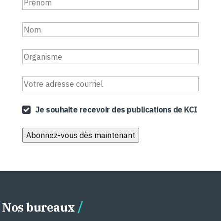
Je souhaite recevoir des publications de KCI
Nos bureaux