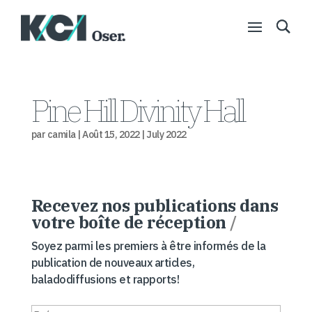
Pine Hill Divinity Hall
par
camila
|
Août 15, 2022
|
July 2022
Recevez nos publications dans
votre boîte de réception
/
Soyez parmi les premiers à être informés de la
publication de nouveaux articles,
baladodiffusions et rapports!