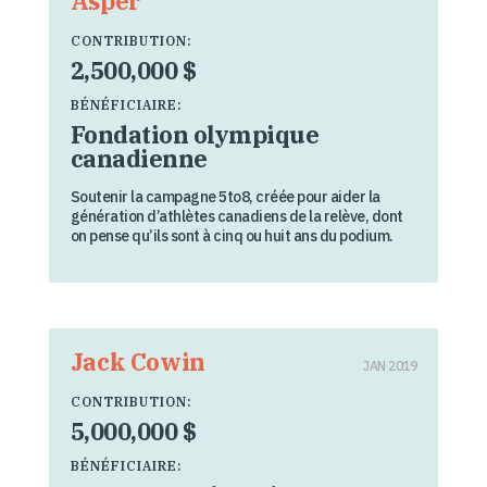
Asper
CONTRIBUTION:
2,500,000 $
BÉNÉFICIAIRE:
Fondation olympique
canadienne
Soutenir la campagne 5to8, créée pour aider la
génération d’athlètes canadiens de la relève, dont
on pense qu’ils sont à cinq ou huit ans du podium.
Jack Cowin
JAN 2019
CONTRIBUTION:
5,000,000 $
BÉNÉFICIAIRE: