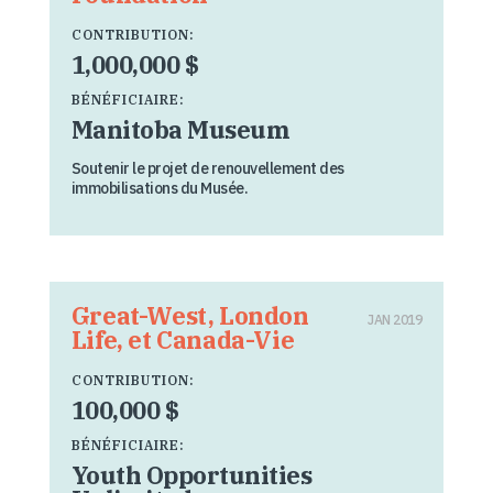
CONTRIBUTION:
1,000,000 $
BÉNÉFICIAIRE:
Manitoba Museum
Soutenir le projet de renouvellement des
immobilisations du Musée.
Great-West, London
JAN 2019
Life, et Canada-Vie
CONTRIBUTION:
100,000 $
BÉNÉFICIAIRE:
Youth Opportunities