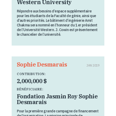
Western University
Répondre aux besoins d’espace supplémentaire
pour les étudiants de la Faculté de génie, ainsi que
d’autres priorités. Le bâtiment d’ingénierie Amit
Chakma sera nommé en l’honneur du 1 er président
de l’Université Western. J. Cowin est présentement
le chancelier de l’université.
Sophie Desmarais
JAN 2019
CONTRIBUTION:
2,000,000 $
BÉNÉFICIAIRE:
Fondation Jasmin Roy Sophie
Desmarais
Pour la première grande campagne de financement
de l’organisation. La mission principale de