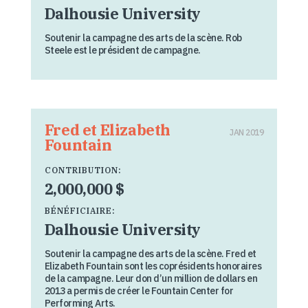
Dalhousie University
Soutenir la campagne des arts de la scène. Rob
Steele est le président de campagne.
Fred et Elizabeth
JAN 2019
Fountain
CONTRIBUTION:
2,000,000 $
BÉNÉFICIAIRE:
Dalhousie University
Soutenir la campagne des arts de la scène. Fred et
Elizabeth Fountain sont les coprésidents honoraires
de la campagne. Leur don d’un million de dollars en
2013 a permis de créer le Fountain Center for
Performing Arts.