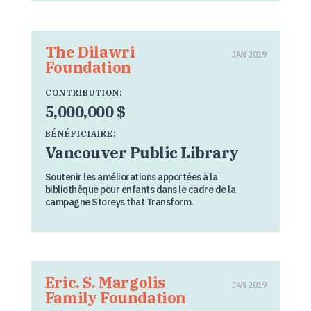
The Dilawri
JAN 2019
Foundation
CONTRIBUTION:
5,000,000 $
BÉNÉFICIAIRE:
Vancouver Public Library
Soutenir les améliorations apportées à la
bibliothèque pour enfants dans le cadre de la
campagne Storeys that Transform.
Eric. S. Margolis
JAN 2019
Family Foundation