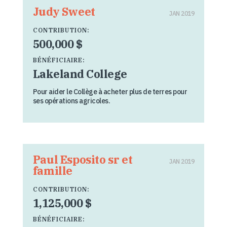
Judy Sweet
JAN 2019
CONTRIBUTION:
500,000 $
BÉNÉFICIAIRE:
Lakeland College
Pour aider le Collège à acheter plus de terres pour
ses opérations agricoles.
Paul Esposito sr et
JAN 2019
famille
CONTRIBUTION:
1,125,000 $
BÉNÉFICIAIRE: