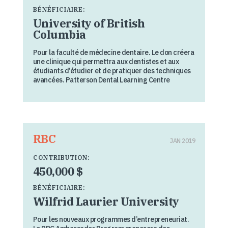
BÉNÉFICIAIRE:
University of British
Columbia
Pour la faculté de médecine dentaire. Le don créera
une clinique qui permettra aux dentistes et aux
étudiants d’étudier et de pratiquer des techniques
avancées. Patterson Dental Learning Centre
RBC
JAN 2019
CONTRIBUTION:
450,000 $
BÉNÉFICIAIRE:
Wilfrid Laurier University
Pour les nouveaux programmes d’entrepreneuriat.