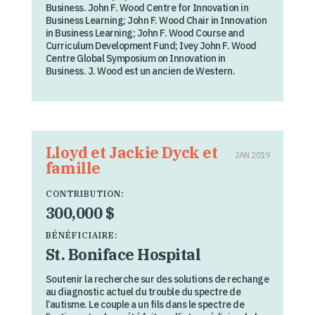
Business. John F. Wood Centre for Innovation in
Business Learning; John F. Wood Chair in Innovation
in Business Learning; John F. Wood Course and
Curriculum Development Fund; Ivey John F. Wood
Centre Global Symposium on Innovation in
Business. J. Wood est un ancien de Western.
Lloyd et Jackie Dyck et
JAN 2019
famille
CONTRIBUTION:
300,000 $
BÉNÉFICIAIRE:
St. Boniface Hospital
Soutenir la recherche sur des solutions de rechange
au diagnostic actuel du trouble du spectre de
l’autisme. Le couple a un fils dans le spectre de