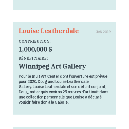
Louise Leatherdale
JAN 2019
CONTRIBUTION:
1,000,000 $
BÉNÉFICIAIRE:
Winnipeg Art Gallery
Pour le Inuit Art Center dont l’ouverture est prévue
pour 2020. Doug and Louise Leatherdale
Gallery. Louise Leatherdale et son défunt conjoint,
Doug, ont acquis environ 25 œuvres d’art inuit dans
une collection personnelle que Louise a déclaré
vouloir faire don à la Galerie.