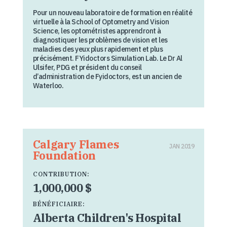
Pour un nouveau laboratoire de formation en réalité
virtuelle à la School of Optometry and Vision
Science, les optométristes apprendront à
diagnostiquer les problèmes de vision et les
maladies des yeux plus rapidement et plus
précisément. FYidoctors Simulation Lab. Le Dr Al
Ulsifer, PDG et président du conseil
d’administration de Fyidoctors, est un ancien de
Waterloo.
Calgary Flames
JAN 2019
Foundation
CONTRIBUTION:
1,000,000 $
BÉNÉFICIAIRE:
Alberta Children's Hospital