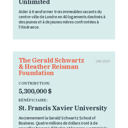
Unlimited
Aider à transformer trois immeubles vacants du
centre-ville de Londre en 40 logements destinés à
des jeunes et à de jeunes mères confrontées à
l’itinérance.
The Gerald Schwartz
JAN 2019
& Heather Reisman
Foundation
CONTRIBUTION:
5,300,000 $
BÉNÉFICIAIRE:
St. Francis Xavier University
Anciennement la Gerald Schwartz School of
Business. Quatre millions de dollars iront à de