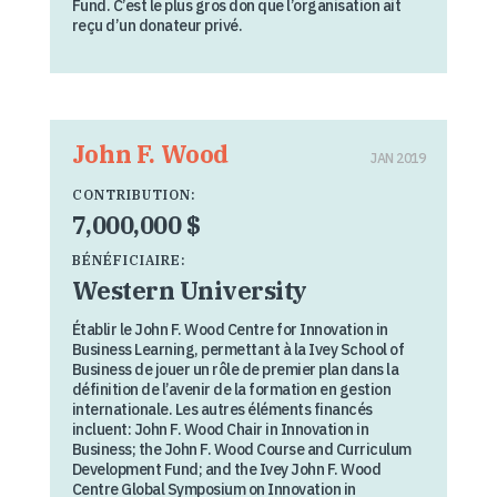
Fund. C’est le plus gros don que l’organisation ait
reçu d’un donateur privé.
John F. Wood
JAN 2019
CONTRIBUTION:
7,000,000 $
BÉNÉFICIAIRE:
Western University
Établir le John F. Wood Centre for Innovation in
Business Learning, permettant à la Ivey School of
Business de jouer un rôle de premier plan dans la
définition de l’avenir de la formation en gestion
internationale. Les autres éléments financés
incluent: John F. Wood Chair in Innovation in
Business; the John F. Wood Course and Curriculum
Development Fund; and the Ivey John F. Wood
Centre Global Symposium on Innovation in