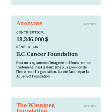
Anonyme
JAN 2019
CONTRIBUTION:
18,346,000 $
BÉNÉFICIAIRE:
B.C. Cancer Foundation
Pour un programme d’imagerie moléculaire et de
traitement. C’est le deuxième plus gros don de
l’histoire de l’organisation. Il a été facilité par la
Aqueduct Foundation.
The Winnipeg
JAN 2019
Foundation