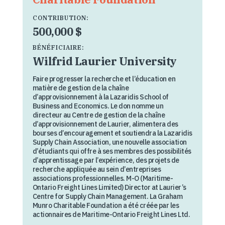
CONTRIBUTION:
500,000 $
BÉNÉFICIAIRE:
Wilfrid Laurier University
Faire progresser la recherche et l’éducation en
matière de gestion de la chaîne
d’approvisionnement à la Lazaridis School of
Business and Economics. Le don nomme un
directeur au Centre de gestion de la chaîne
d’approvisionnement de Laurier, alimentera des
bourses d’encouragement et soutiendra la Lazaridis
Supply Chain Association, une nouvelle association
d’étudiants qui offre à ses membres des possibilités
d’apprentissage par l’expérience, des projets de
recherche appliquée au sein d’entreprises
associations professionnelles. M-O (Maritime-
Ontario Freight Lines Limited) Director at Laurier’s
Centre for Supply Chain Management. La Graham
Munro Charitable Foundation a été créée par les
actionnaires de Maritime-Ontario Freight Lines Ltd.