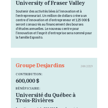
University of Fraser Valley
Soutenir des activités liées à l’innovation et à
l’entrepreneuriat. Un million de dollars créera un
centre d’innovation et d’entrepreneur et 125 000 $
seront consacrés au financement des bourses
d’études annuelles. Le nouveau centre pour
l’innovation et l’esprit d’entreprise sera nommé pour
la famille Esposito.
Groupe Desjardins
JAN 2019
CONTRIBUTION:
600,000 $
BÉNÉFICIAIRE:
Université du Québec à
Trois-Rivières