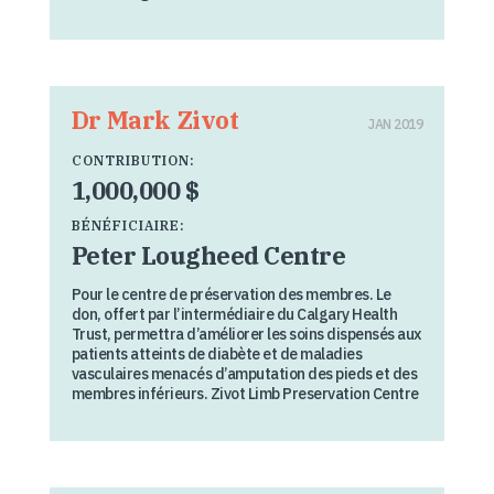
Dr Mark Zivot
JAN 2019
CONTRIBUTION:
1,000,000 $
BÉNÉFICIAIRE:
Peter Lougheed Centre
Pour le centre de préservation des membres. Le
don, offert par l’intermédiaire du Calgary Health
Trust, permettra d’améliorer les soins dispensés aux
patients atteints de diabète et de maladies
vasculaires menacés d’amputation des pieds et des
membres inférieurs. Zivot Limb Preservation Centre