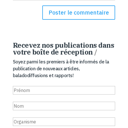
Recevez nos publications dans
votre boîte de réception
/
Soyez parmi les premiers à être informés de la
publication de nouveaux articles,
baladodiffusions et rapports!