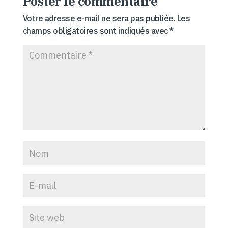
Poster le commentaire
Votre adresse e-mail ne sera pas publiée.
Les
champs obligatoires sont indiqués avec
*