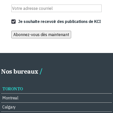
Je souhaite recevoir des publications de KCI
Nos bureaux
TORONTO
Montreal
Calgary