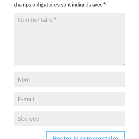
champs obligatoires sont indiqués avec
*