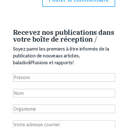
Recevez nos publications dans
votre boîte de réception
/
Soyez parmi les premiers à être informés de la
publication de nouveaux articles,
baladodiffusions et rapports!