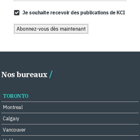
Je souhaite recevoir des publications de KCI
Nos bureaux
TORONTO
Montreal
Calgary
Vancouver