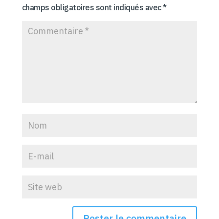
champs obligatoires sont indiqués avec
*