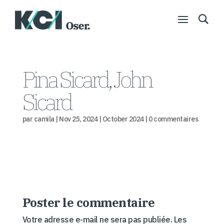
Pina Sicard, John
Sicard
par
camila
|
Nov 25, 2024
|
October 2024
|
0 commentaires
Poster le commentaire
Votre adresse e-mail ne sera pas publiée.
Les