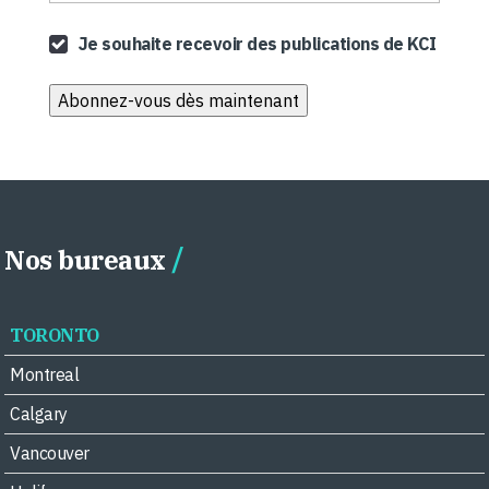
Je souhaite recevoir des publications de KCI
Nos bureaux
TORONTO
Montreal
Calgary
Vancouver