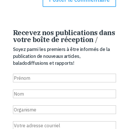
Recevez nos publications dans
votre boîte de réception
/
Soyez parmi les premiers à être informés de la
publication de nouveaux articles,
baladodiffusions et rapports!