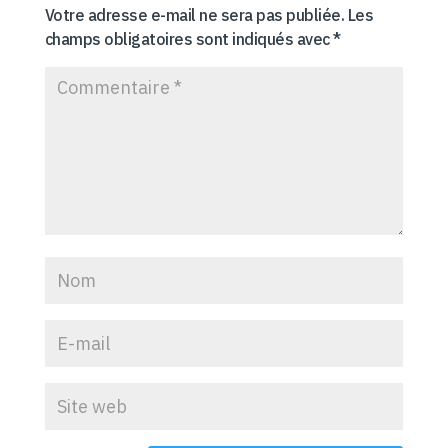
Votre adresse e-mail ne sera pas publiée.
Les
champs obligatoires sont indiqués avec
*