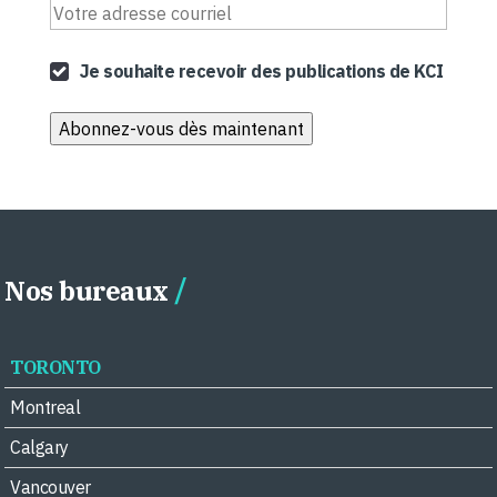
Je souhaite recevoir des publications de KCI
Nos bureaux
TORONTO
Montreal
Calgary
Vancouver