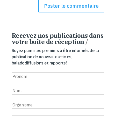
Recevez nos publications dans
votre boîte de réception
/
Soyez parmi les premiers à être informés de la
publication de nouveaux articles,
baladodiffusions et rapports!