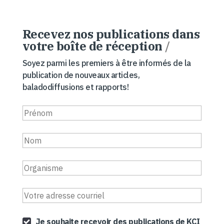
Recevez nos publications dans
votre boîte de réception
/
Soyez parmi les premiers à être informés de la
publication de nouveaux articles,
baladodiffusions et rapports!
Je souhaite recevoir des publications de KCI