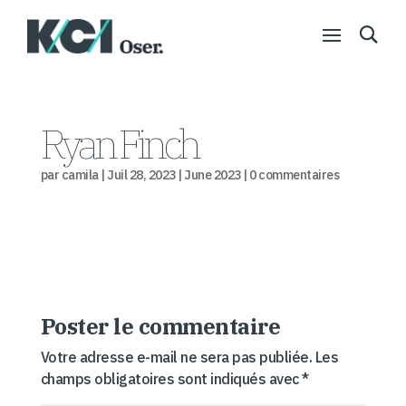
Ryan Finch
par
camila
|
Juil 28, 2023
|
June 2023
|
0 commentaires
Poster le commentaire
Votre adresse e-mail ne sera pas publiée.
Les
champs obligatoires sont indiqués avec
*