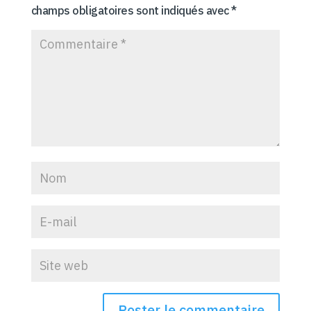
champs obligatoires sont indiqués avec
*