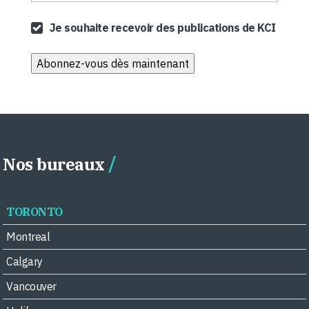
Je souhaite recevoir des publications de KCI
Nos bureaux
TORONTO
Montreal
Calgary
Vancouver