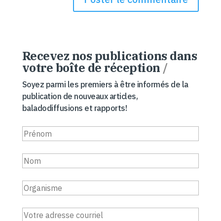
Recevez nos publications dans
votre boîte de réception
/
Soyez parmi les premiers à être informés de la
publication de nouveaux articles,
baladodiffusions et rapports!