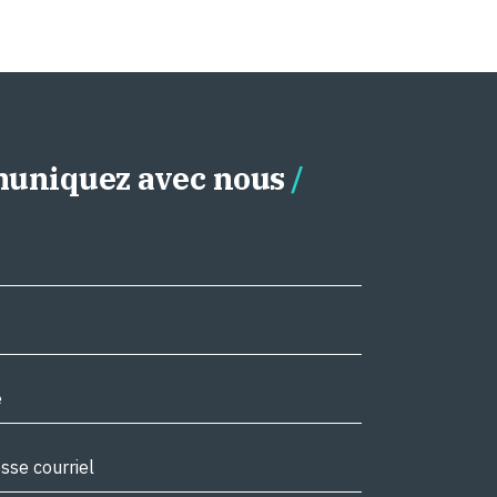
uniquez avec nous