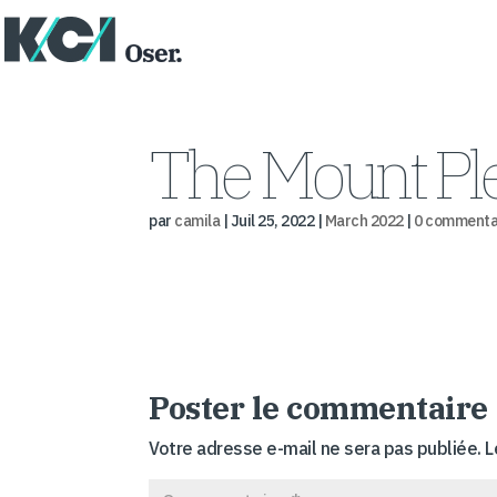
The Mount Pl
par
camila
|
Juil 25, 2022
|
March 2022
|
0 commenta
Poster le commentaire
Votre adresse e-mail ne sera pas publiée.
L