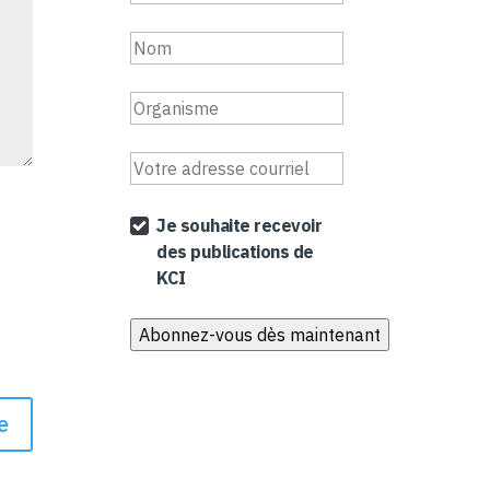
Je souhaite recevoir
des publications de
KCI