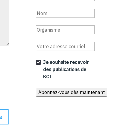
Je souhaite recevoir
des publications de
KCI