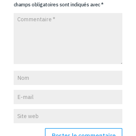
champs obligatoires sont indiqués avec
*