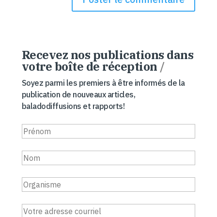
Recevez nos publications dans
votre boîte de réception
/
Soyez parmi les premiers à être informés de la
publication de nouveaux articles,
baladodiffusions et rapports!