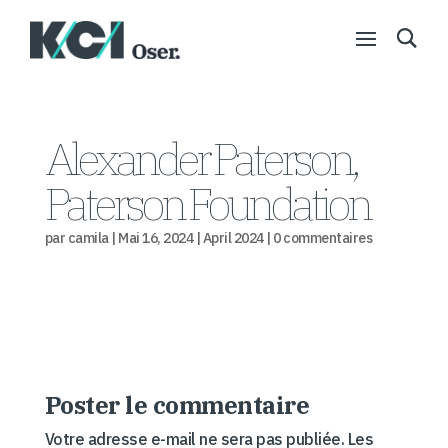
Alexander Paterson,
Paterson Foundation
par
camila
|
Mai 16, 2024
|
April 2024
|
0 commentaires
Poster le commentaire
Votre adresse e-mail ne sera pas publiée.
Les