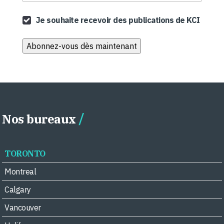
Je souhaite recevoir des publications de KCI
Nos bureaux
TORONTO
Montreal
Calgary
Vancouver